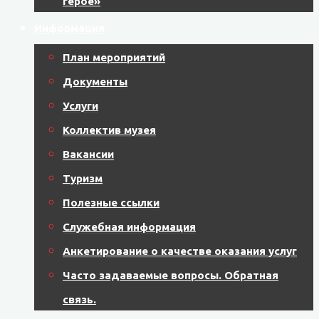
герое»
Информация
План мероприятий
Документы
Услуги
Коллектив музея
Вакансии
Туризм
Полезные ссылки
Служебная информация
Анкетирование о качестве оказания услуг
Часто задаваемые вопросы. Обратная
связь.