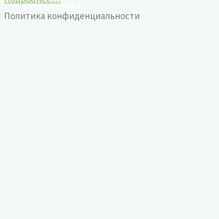
Схема проезда
Политика конфиденциальности