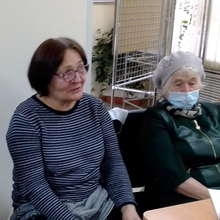
Российской Федерации
»