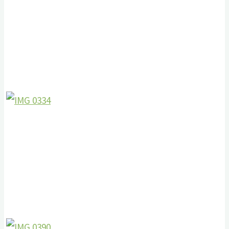
Схема проезда