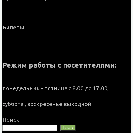
Билеты
Режим работы с посетителями:
понедельник - пятница с 8.00 до 17.00,
суббота , воскресенье выходной
Поиск
Поиск