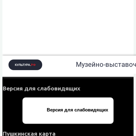
Версия для слабовидящих
Версия для слабовидящих
Пушкинская карта