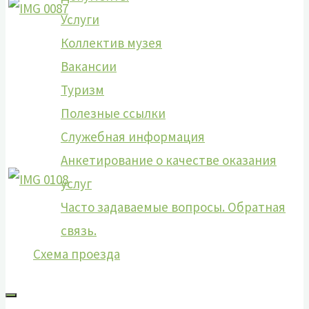
Услуги
Коллектив музея
Вакансии
Туризм
Полезные ссылки
Служебная информация
Анкетирование о качестве оказания
услуг
Часто задаваемые вопросы. Обратная
связь.
Схема проезда