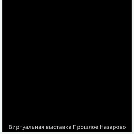
Виртуальная выставка Прошлое Назарово