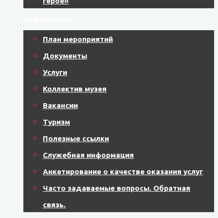
герое»
Информация
План мероприятий
Документы
Услуги
Коллектив музея
Вакансии
Туризм
Полезные ссылки
Служебная информация
Анкетирование о качестве оказания услуг
Часто задаваемые вопросы. Обратная
связь.