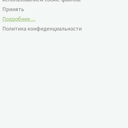
Принять
Подробнее…
Политика конфиденциальности