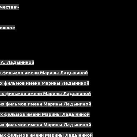
ечества»
рошлое
 А. Ладыниной
ых фильмов имени Марины Ладыниной
ых фильмов имени Марины Ладыниной
ных фильмов имени Марины Ладыниной
ных фильмов имени Марины Ладыниной
ых фильмов имени Марины Ладыниной
ных фильмов имени Марины Ладыниной
нных фильмов имени Марины Ладыниной