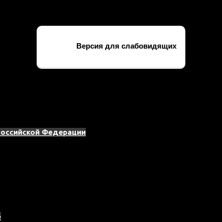
Версия для слабовидящих
Российской Федерации
»