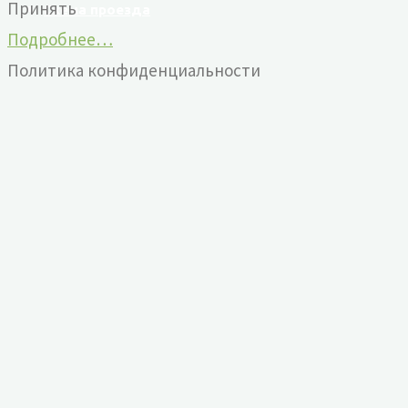
Принять
Схема проезда
Подробнее…
Политика конфиденциальности