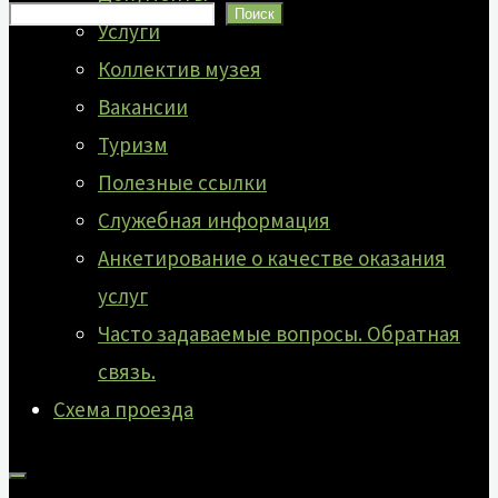
Поиск
Услуги
Коллектив музея
Вакансии
Туризм
Полезные ссылки
Служебная информация
Анкетирование о качестве оказания
услуг
Часто задаваемые вопросы. Обратная
связь.
Схема проезда