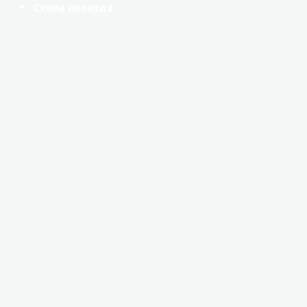
Схема проезда