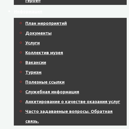
герое»
Информация
План мероприятий
Документы
Услуги
Коллектив музея
Вакансии
Туризм
Полезные ссылки
Служебная информация
Анкетирование о качестве оказания услуг
Часто задаваемые вопросы. Обратная
связь.