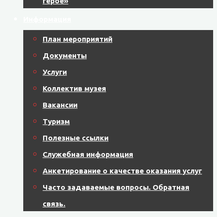
герое»
Информация
План мероприятий
Документы
Услуги
Коллектив музея
Вакансии
Туризм
Полезные ссылки
Служебная информация
Анкетирование о качестве оказания услуг
Часто задаваемые вопросы. Обратная
связь.