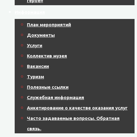
герое»
Информация
План мероприятий
Документы
Услуги
Коллектив музея
Вакансии
Туризм
Полезные ссылки
Служебная информация
Анкетирование о качестве оказания услуг
Часто задаваемые вопросы. Обратная
связь.