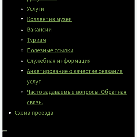
Услуги
Коллектив музея
Вакансии
Туризм
Полезные ссылки
Служебная информация
Анкетирование о качестве оказания
услуг
Часто задаваемые вопросы. Обратная
связь.
Схема проезда