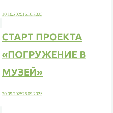
10.10.2025
16.10.2025
СТАРТ ПРОЕКТА
«ПОГРУЖЕНИЕ В
МУЗЕЙ»
20.09.2025
26.09.2025