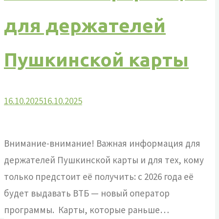
для держателей
Пушкинской карты
16.10.2025
16.10.2025
Внимание-внимание! Важная информация для
держателей Пушкинской карты и для тех, кому
только предстоит её получить: с 2026 года её
будет выдавать ВТБ — новый оператор
программы. ⁣ Карты, которые раньше…