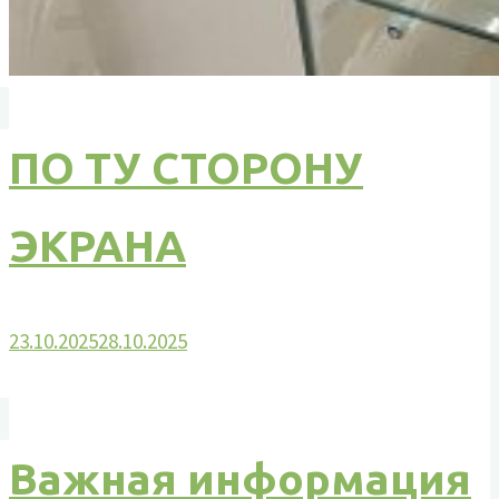
ПО ТУ СТОРОНУ
ЭКРАНА
23.10.2025
28.10.2025
Важная информация