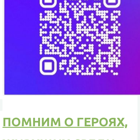
ПОМНИМ О ГЕРОЯХ,