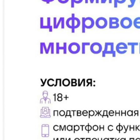
Схема проезда