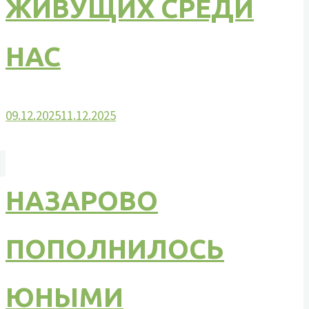
ЖИВУЩИХ СРЕДИ
НАС
09.12.2025
11.12.2025
НАЗАРОВО
ПОПОЛНИЛОСЬ
ЮНЫМИ