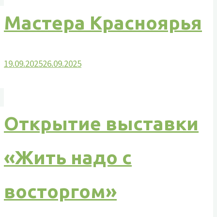
Мастера Красноярья
19.09.2025
26.09.2025
Открытие выставки
«Жить надо с
восторгом»