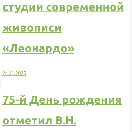
студии современной
живописи
«Леонардо»
24.11.2025
75-й День рождения
отметил В.Н.