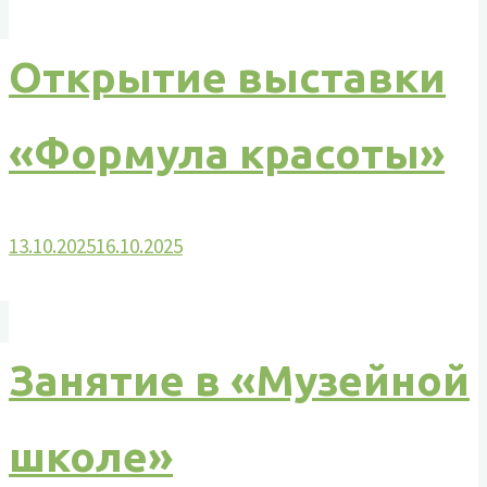
Открытие выставки
«Формула красоты»
13.10.2025
16.10.2025
Занятие в «Музейной
школе»