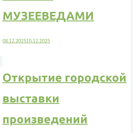
МУЗЕЕВЕДАМИ
08.12.2025
10.12.2025
Открытие городской
выставки
произведений