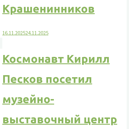
Крашенинников
16.11.2025
24.11.2025
Космонавт Кирилл
Песков посетил
музейно-
выставочный центр