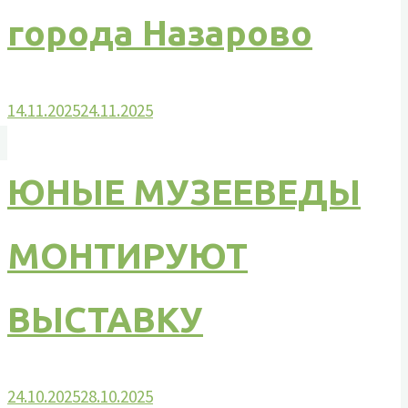
города Назарово
14.11.2025
24.11.2025
ЮНЫЕ МУЗЕЕВЕДЫ
МОНТИРУЮТ
ВЫСТАВКУ
24.10.2025
28.10.2025