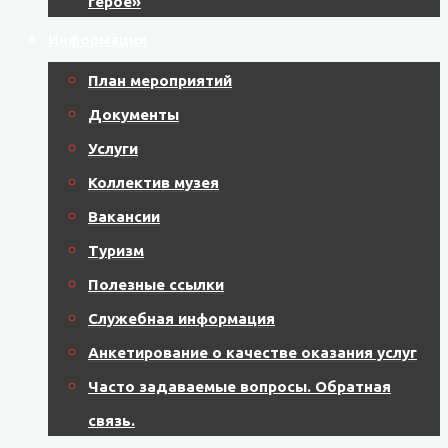
герое»
Информация
План мероприятий
Документы
Услуги
Коллектив музея
Вакансии
Туризм
Полезные ссылки
Служебная информация
Анкетирование о качестве оказания услуг
Часто задаваемые вопросы. Обратная
связь.