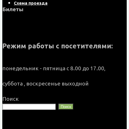
Схема проезда
Билеты
Режим работы с посетителями:
понедельник - пятница с 8.00 до 17.00,
суббота , воскресенье выходной
Поиск
Поиск