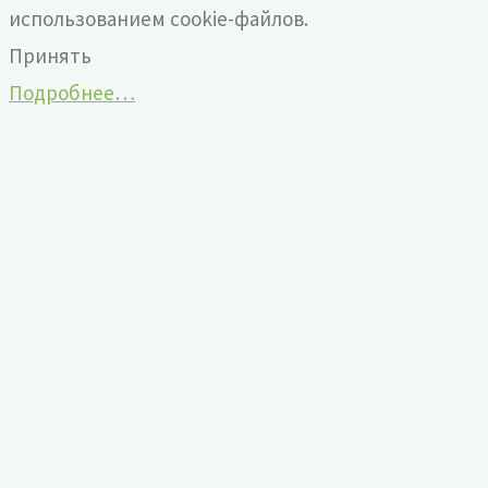
использованием cookie-файлов.
Принять
Подробнее…