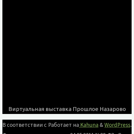
Виртуальная выставка Прошлое Назарово
В соответствии с
Работает на
Kahuna
&
WordPress
.