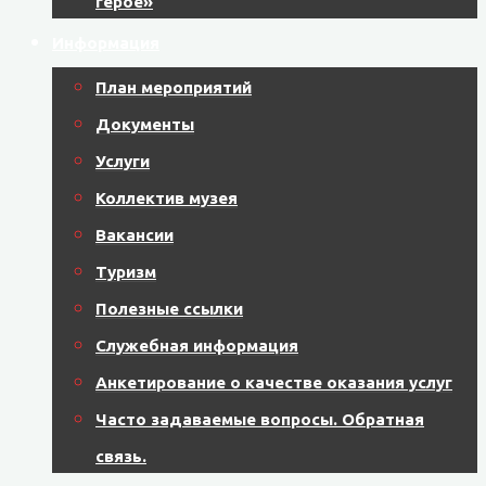
герое»
Информация
План мероприятий
Документы
Услуги
Коллектив музея
Вакансии
Туризм
Полезные ссылки
Служебная информация
Анкетирование о качестве оказания услуг
Часто задаваемые вопросы. Обратная
связь.