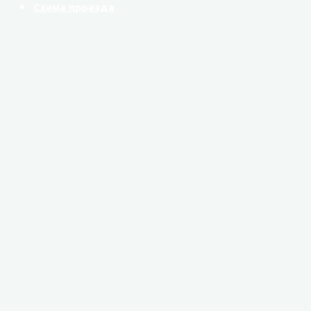
Схема проезда