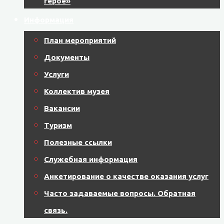
герое»
Информация
План мероприятий
Документы
Услуги
Коллектив музея
Вакансии
Туризм
Полезные ссылки
Служебная информация
Анкетирование о качестве оказания услуг
Часто задаваемые вопросы. Обратная
связь.