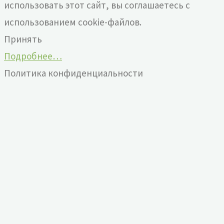
использовать этот сайт, вы соглашаетесь с
использованием cookie-файлов.
Принять
Подробнее…
Политика конфиденциальности