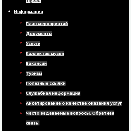
герое»
Информация
План мероприятий
Документы
Услуги
Коллектив музея
Вакансии
Туризм
Полезные ссылки
Служебная информация
Анкетирование о качестве оказания услуг
Часто задаваемые вопросы. Обратная
связь.